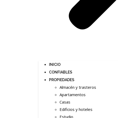
INICIO
CONFIABLES
PROPIEDADES
Almacén y trasteros
Apartamentos
Casas
Edificios y hoteles
Estudio