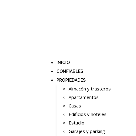
INICIO
CONFIABLES
PROPIEDADES
Almacén y trasteros
Apartamentos
Casas
Edificios y hoteles
Estudio
Garajes y parking