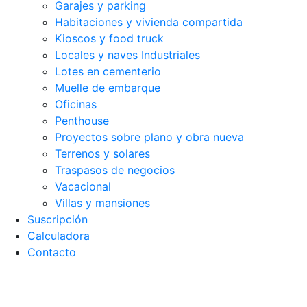
Garajes y parking
Habitaciones y vivienda compartida
Kioscos y food truck
Locales y naves Industriales
Lotes en cementerio
Muelle de embarque
Oficinas
Penthouse
Proyectos sobre plano y obra nueva
Terrenos y solares
Traspasos de negocios
Vacacional
Villas y mansiones
Suscripción
Calculadora
Contacto