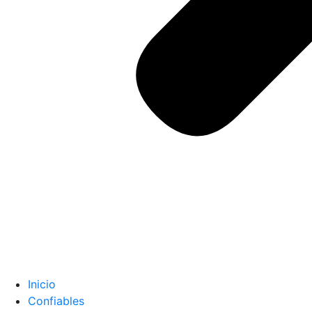
Inicio
Confiables