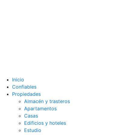
Inicio
Confiables
Propiedades
Almacén y trasteros
Apartamentos
Casas
Edificios y hoteles
Estudio