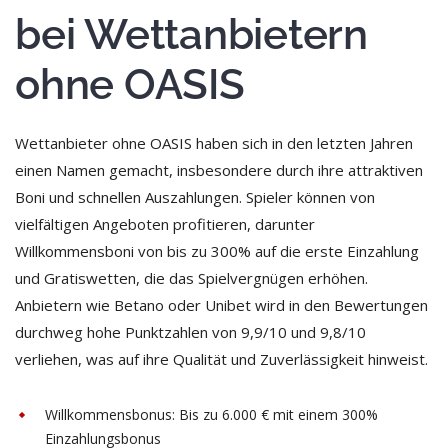
bei Wettanbietern
ohne OASIS
Wettanbieter ohne OASIS haben sich in den letzten Jahren
einen Namen gemacht, insbesondere durch ihre attraktiven
Boni und schnellen Auszahlungen. Spieler können von
vielfältigen Angeboten profitieren, darunter
Willkommensboni von bis zu 300% auf die erste Einzahlung
und Gratiswetten, die das Spielvergnügen erhöhen.
Anbietern wie Betano oder Unibet wird in den Bewertungen
durchweg hohe Punktzahlen von 9,9/10 und 9,8/10
verliehen, was auf ihre Qualität und Zuverlässigkeit hinweist.
Willkommensbonus: Bis zu 6.000 € mit einem 300%
Einzahlungsbonus