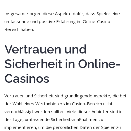
Insgesamt sorgen diese Aspekte dafür, dass Spieler eine
umfassende und positive Erfahrung im Online-Casino-
Bereich haben.
Vertrauen und
Sicherheit in Online-
Casinos
Vertrauen und Sicherheit sind grundlegende Aspekte, die bei
der Wahl eines Wettanbieters im Casino-Bereich nicht
vernachlässigt werden sollten. Viele dieser Anbieter sind in
der Lage, umfassende Sicherheitsmaßnahmen zu
implementieren, um die persönlichen Daten der Spieler zu