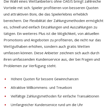
Die Wahl eines Wettanbieters ohne OASIS bringt zahlreiche
Vorteile mit sich. Spieler profitieren von besseren Quoten
und attraktiven Boni, die das Spielerlebnis erheblich
bereichern. Die Flexibilität der Zahlungsmethoden ermöglicht
es, schnell und einfach Einzahlungen und Auszahlungen zu
tätigen. Ein weiteres Plus ist die Möglichkeit, von aktuellen
Promotions und Angeboten zu profitieren, die nicht nur das
Wettguthaben erhöhen, sondern auch gratis Wetten
umfassen können. Diese Anbieter zeichnen sich auch durch
ihren umfassenden Kundenservice aus, der bei Fragen und
Problemen zur Verfügung steht.
Höhere Quoten für bessere Gewinnchancen
Attraktive Willkommens- und Treueboni
Vielfältige Zahlungsmethoden für einfache Transaktionen
Umfangreicher Kundenservice rund um die Uhr