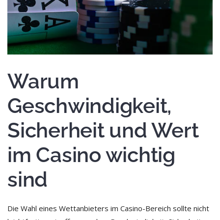
Warum
Geschwindigkeit,
Sicherheit und Wert
im Casino wichtig
sind
Die Wahl eines Wettanbieters im Casino-Bereich sollte nicht