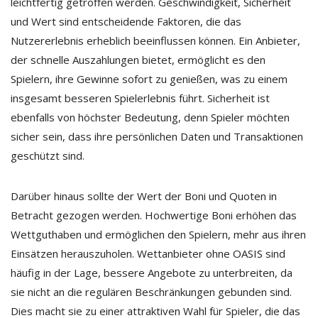
leichtfertig getroffen werden. Geschwindigkeit, Sicherheit
und Wert sind entscheidende Faktoren, die das
Nutzererlebnis erheblich beeinflussen können. Ein Anbieter,
der schnelle Auszahlungen bietet, ermöglicht es den
Spielern, ihre Gewinne sofort zu genießen, was zu einem
insgesamt besseren Spielerlebnis führt. Sicherheit ist
ebenfalls von höchster Bedeutung, denn Spieler möchten
sicher sein, dass ihre persönlichen Daten und Transaktionen
geschützt sind.
Darüber hinaus sollte der Wert der Boni und Quoten in
Betracht gezogen werden. Hochwertige Boni erhöhen das
Wettguthaben und ermöglichen den Spielern, mehr aus ihren
Einsätzen herauszuholen. Wettanbieter ohne OASIS sind
häufig in der Lage, bessere Angebote zu unterbreiten, da
sie nicht an die regulären Beschränkungen gebunden sind.
Dies macht sie zu einer attraktiven Wahl für Spieler, die das