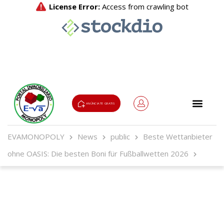
ANÚNCIATE GRATIS
Usuario o Email
EVAMONOPOLY
News
public
Beste Wettanbieter
ohne OASIS: Die besten Boni für Fußballwetten 2026
Password
Olvidado?
Recuérdame