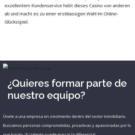
exzellentem Kundenservice hebt dieses Casino von anderen
ab und macht es zu einer erstklassigen Wahl im Online-
Glücksspiel.
¿Quieres formar parte de
nuestro equipo?
Únete a una empresa en crecimiento dentro del sector inmobiliario.
Buscamos personas comprometidas, proactivas y apasionadas por lo
que hacen. ¡Tu talento puede marcar la diferencia!