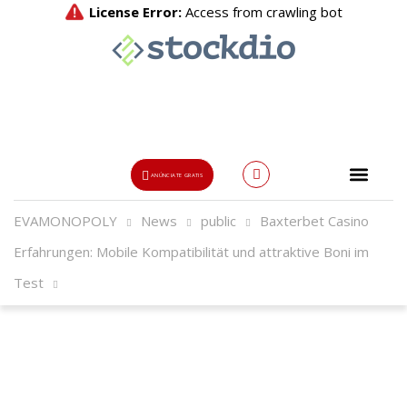
ANÚNCIATE GRATIS
EVAMONOPOLY
News
public
Baxterbet Casino
Usuario o Email
Erfahrungen: Mobile Kompatibilität und attraktive Boni im
Test
{{errors['login']}}
Password
Olvidado?
👁
{{errors['password']}}