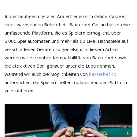
In der heutigen digitalen Ära erfreuen sich Online-Casinos
Recuérdame
einer wachsenden Beliebtheit. Baxterbet Casino bietet eine
umfassende Plattform, die es Spielern ermöglicht, über
INICIAR SESIÓN
2.000 Spielautomaten und mehr als 60 Live-Tischspiele auf
verschiedenen Geräten zu genießen. In diesem Artikel
Registro
werden wir die mobile Kompatibilität von Baxterbet sowie
die attraktiven Boni genauer unter die Lupe nehmen,
während wir auch die Möglichkeiten von
baxterbet.co
{{settings.title}}
untersuchen, die Spielern helfen, optimal von der Plattform
zu profitieren.