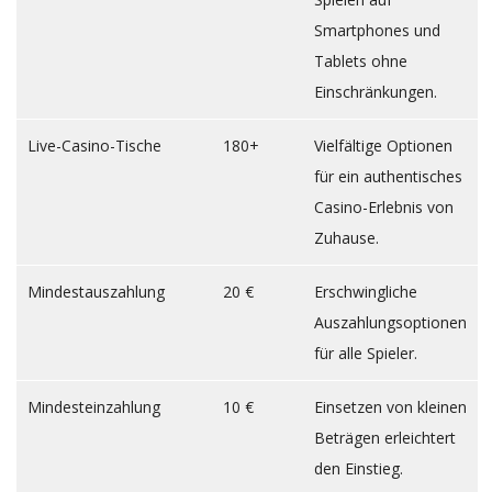
Smartphones und
Tablets ohne
Einschränkungen.
Live-Casino-Tische
180+
Vielfältige Optionen
für ein authentisches
Casino-Erlebnis von
Zuhause.
Mindestauszahlung
20 €
Erschwingliche
Auszahlungsoptionen
für alle Spieler.
Mindesteinzahlung
10 €
Einsetzen von kleinen
Beträgen erleichtert
den Einstieg.