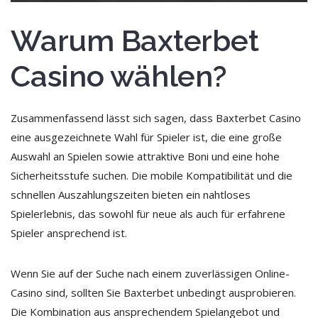
Warum Baxterbet
Casino wählen?
Zusammenfassend lässt sich sagen, dass Baxterbet Casino
eine ausgezeichnete Wahl für Spieler ist, die eine große
Auswahl an Spielen sowie attraktive Boni und eine hohe
Sicherheitsstufe suchen. Die mobile Kompatibilität und die
schnellen Auszahlungszeiten bieten ein nahtloses
Spielerlebnis, das sowohl für neue als auch für erfahrene
Spieler ansprechend ist.
Wenn Sie auf der Suche nach einem zuverlässigen Online-
Casino sind, sollten Sie Baxterbet unbedingt ausprobieren.
Die Kombination aus ansprechendem Spielangebot und