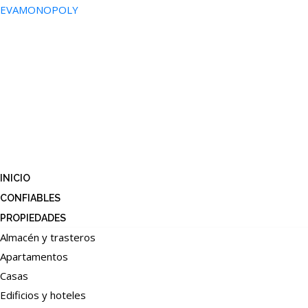
EVAMONOPOLY
INICIO
CONFIABLES
PROPIEDADES
Almacén y trasteros
Apartamentos
Casas
Edificios y hoteles