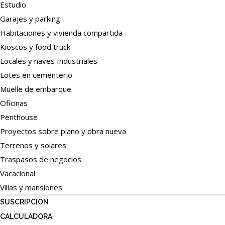
Estudio
Garajes y parking
Habitaciones y vivienda compartida
Kioscos y food truck
Locales y naves Industriales
Lotes en cementerio
Muelle de embarque
Oficinas
Penthouse
Proyectos sobre plano y obra nueva
Terrenos y solares
Traspasos de negocios
Vacacional
Villas y mansiones
SUSCRIPCIÓN
CALCULADORA