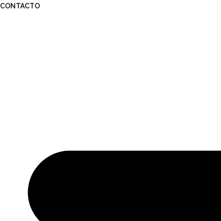
CONTACTO