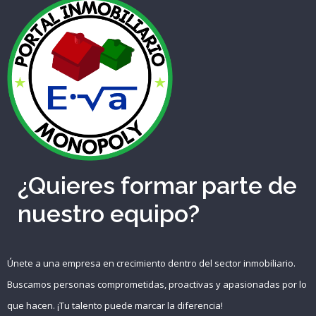
¿Quieres formar parte de
nuestro equipo?
Únete a una empresa en crecimiento dentro del sector inmobiliario.
Buscamos personas comprometidas, proactivas y apasionadas por lo
que hacen. ¡Tu talento puede marcar la diferencia!