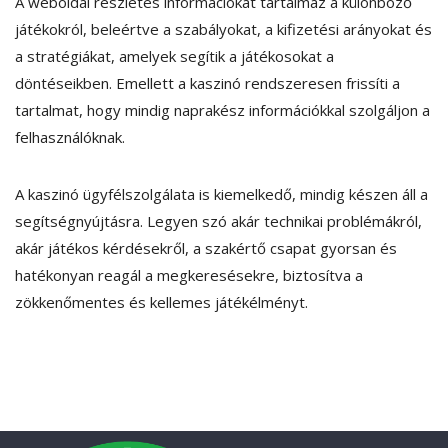
A weboldal részletes információkat tartalmaz a különböző
játékokról, beleértve a szabályokat, a kifizetési arányokat és
a stratégiákat, amelyek segítik a játékosokat a
döntéseikben. Emellett a kaszinó rendszeresen frissíti a
tartalmat, hogy mindig naprakész információkkal szolgáljon a
felhasználóknak.
A kaszinó ügyfélszolgálata is kiemelkedő, mindig készen áll a
segítségnyújtásra. Legyen szó akár technikai problémákról,
akár játékos kérdésekről, a szakértő csapat gyorsan és
hatékonyan reagál a megkeresésekre, biztosítva a
zökkenőmentes és kellemes játékélményt.