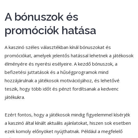
A bónuszok és
promóciók hatása
A kaszinó széles választékban kínál bónuszokat és
promóciókat, amelyek jelentős hatással lehetnek a játékosok
élményére és nyerési esélyeire. A kezdő bónuszok, a
befizetési juttatások és a hűségprogramok mind
hozzájárulnak a játékosok motivációjához, és lehetővé
teszik, hogy több időt és pénzt fordítsanak a kedvenc
játékukra.
Ezért fontos, hogy a játékosok mindig figyelemmel kísérjék
a kaszinó által kínált aktuális ajánlatokat, hiszen sok esetben
ezek komoly előnyöket nyújthatnak. Például a megfelelő