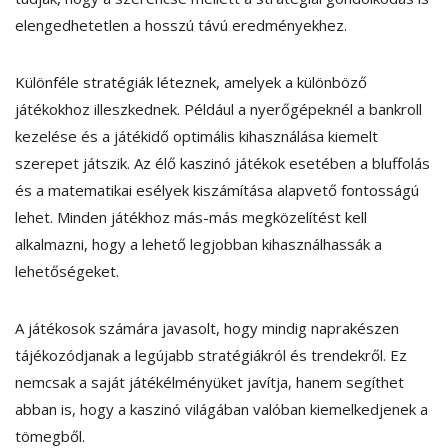
elengedhetetlen a hosszú távú eredményekhez.
Különféle stratégiák léteznek, amelyek a különböző
játékokhoz illeszkednek. Például a nyerőgépeknél a bankroll
kezelése és a játékidő optimális kihasználása kiemelt
szerepet játszik. Az élő kaszinó játékok esetében a bluffolás
és a matematikai esélyek kiszámítása alapvető fontosságú
lehet. Minden játékhoz más-más megközelítést kell
alkalmazni, hogy a lehető legjobban kihasználhassák a
lehetőségeket.
A játékosok számára javasolt, hogy mindig naprakészen
tájékozódjanak a legújabb stratégiákról és trendekről. Ez
nemcsak a saját játékélményüket javítja, hanem segíthet
abban is, hogy a kaszinó világában valóban kiemelkedjenek a
tömegből.